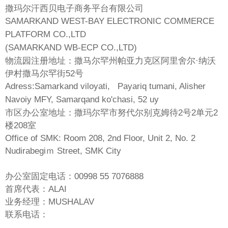
撒玛尔汗西贝电子商务平台有限公司
SAMARKAND WEST-BAY ELECTRONIC COMMERCE
PLATFORM CO.,LTD
(SAMARKAND WB-ECP CO.,LTD)
物流园注册地址：
撒马尔罕州帕亚力克区阿里舍尔·纳沃
伊村撒马尔罕街52号
Adress:Samarkand viloyati, Payariq tumani, Alisher
Navoiy MFY, Samarqand ko'chasi, 52 uy
市区办公室地址：撒玛尔罕市努代尔别克姆待2号2单元2
楼208室
Office of SMK: Room 208, 2nd Floor, Unit 2, No. 2
Nudirabegiｍ Street, SMK City
办公室固定电话：00998 55 7076888
首席代表：ALAI
业务经理：MUSHALAV
联系电话：