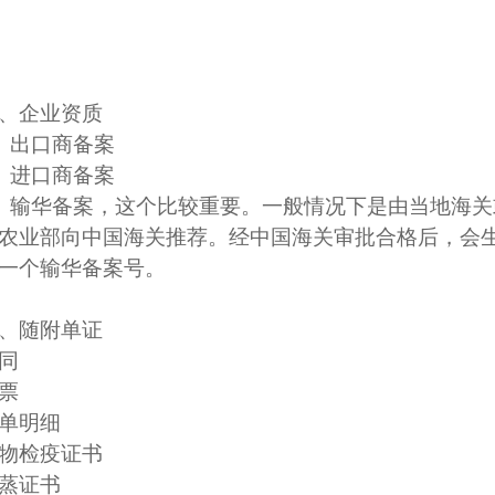
、企业资质
、出口商备案
、进口商备案
、输华备案，这个比较重要。一般情况下是由当地海关
农业部向中国海关推荐。经中国海关审批合格后，会
一个输华备案号。
、随附单证
同
票
单明细
物检疫证书
蒸证书