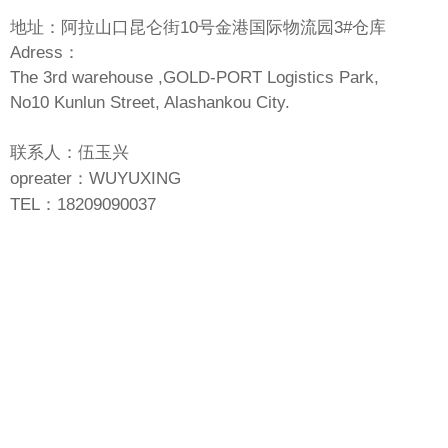
地址：阿拉山口昆仑街10号金港国际物流园3#仓库
Adress：
The 3rd warehouse ,GOLD-PORT Logistics Park,
No10 Kunlun Street, Alashankou City.
联系人：伍玉兴
opreater：WUYUXING
TEL：18209090037