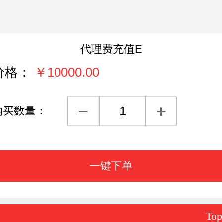
代理费充值E
价格：
￥
10000.00
购买数量：
Top